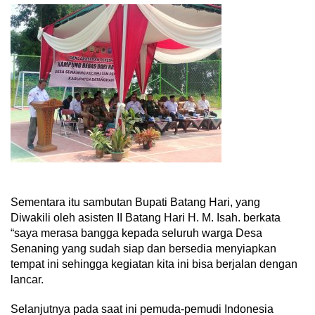
Sementara itu sambutan Bupati Batang Hari, yang
Diwakili oleh asisten II Batang Hari H. M. Isah. berkata
“saya merasa bangga kepada seluruh warga Desa
Senaning yang sudah siap dan bersedia menyiapkan
tempat ini sehingga kegiatan kita ini bisa berjalan dengan
lancar.
Selanjutnya pada saat ini pemuda-pemudi Indonesia