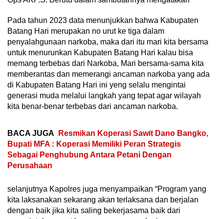
Pada tahun 2023 data menunjukkan bahwa Kabupaten
Batang Hari merupakan no urut ke tiga dalam
penyalahgunaan narkoba, maka dari itu mari kita bersama
untuk menurunkan Kabupaten Batang Hari kalau bisa
memang terbebas dari Narkoba, Mari bersama-sama kita
memberantas dan memerangi ancaman narkoba yang ada
di Kabupaten Batang Hari ini yeng selalu mengintai
generasi muda melalui langkah yang tepat agar wilayah
kita benar-benar terbebas dari ancaman narkoba.
BACA JUGA
Resmikan Koperasi Sawit Dano Bangko,
Bupati MFA : Koperasi Memiliki Peran Strategis
Sebagai Penghubung Antara Petani Dengan
Perusahaan
selanjutnya Kapolres juga menyampaikan “Program yang
kita laksanakan sekarang akan terlaksana dan berjalan
dengan baik jika kita saling bekerjasama baik dari