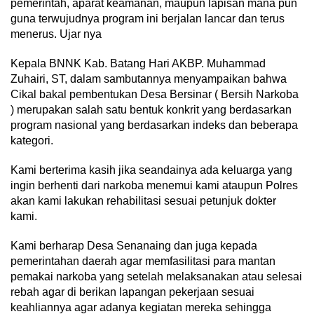
pemerintah, aparat keamanan, maupun lapisan mana pun
guna terwujudnya program ini berjalan lancar dan terus
menerus. Ujar nya
Kepala BNNK Kab. Batang Hari AKBP. Muhammad
Zuhairi, ST, dalam sambutannya menyampaikan bahwa
Cikal bakal pembentukan Desa Bersinar ( Bersih Narkoba
) merupakan salah satu bentuk konkrit yang berdasarkan
program nasional yang berdasarkan indeks dan beberapa
kategori.
Kami berterima kasih jika seandainya ada keluarga yang
ingin berhenti dari narkoba menemui kami ataupun Polres
akan kami lakukan rehabilitasi sesuai petunjuk dokter
kami.
Kami berharap Desa Senanaing dan juga kepada
pemerintahan daerah agar memfasilitasi para mantan
pemakai narkoba yang setelah melaksanakan atau selesai
rebah agar di berikan lapangan pekerjaan sesuai
keahliannya agar adanya kegiatan mereka sehingga