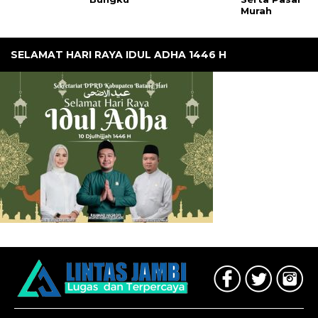
Murah
SELAMAT HARI RAYA IDUL ADHA 1446 H