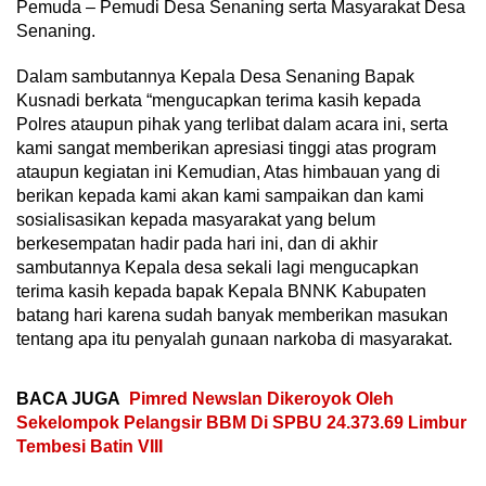
Pemuda – Pemudi Desa Senaning serta Masyarakat Desa
Senaning.
Dalam sambutannya Kepala Desa Senaning Bapak
Kusnadi berkata “mengucapkan terima kasih kepada
Polres ataupun pihak yang terlibat dalam acara ini, serta
kami sangat memberikan apresiasi tinggi atas program
ataupun kegiatan ini Kemudian, Atas himbauan yang di
berikan kepada kami akan kami sampaikan dan kami
sosialisasikan kepada masyarakat yang belum
berkesempatan hadir pada hari ini, dan di akhir
sambutannya Kepala desa sekali lagi mengucapkan
terima kasih kepada bapak Kepala BNNK Kabupaten
batang hari karena sudah banyak memberikan masukan
tentang apa itu penyalah gunaan narkoba di masyarakat.
BACA JUGA
Pimred Newslan Dikeroyok Oleh
Sekelompok Pelangsir BBM Di SPBU 24.373.69 Limbur
Tembesi Batin VIII