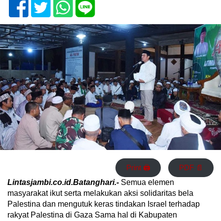
Print 🖨
PDF 📄
Lintasjambi.co.id.Batanghari.-
Semua elemen
masyarakat ikut serta melakukan aksi solidaritas bela
Palestina dan mengutuk keras tindakan Israel terhadap
rakyat Palestina di Gaza Sama hal di Kabupaten