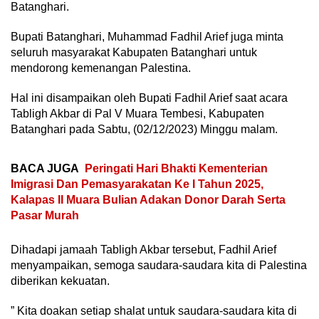
Batanghari.
Bupati Batanghari, Muhammad Fadhil Arief juga minta
seluruh masyarakat Kabupaten Batanghari untuk
mendorong kemenangan Palestina.
Hal ini disampaikan oleh Bupati Fadhil Arief saat acara
Tabligh Akbar di Pal V Muara Tembesi, Kabupaten
Batanghari pada Sabtu, (02/12/2023) Minggu malam.
BACA JUGA
Peringati Hari Bhakti Kementerian
Imigrasi Dan Pemasyarakatan Ke I Tahun 2025,
Kalapas II Muara Bulian Adakan Donor Darah Serta
Pasar Murah
Dihadapi jamaah Tabligh Akbar tersebut, Fadhil Arief
menyampaikan, semoga saudara-saudara kita di Palestina
diberikan kekuatan.
” Kita doakan setiap shalat untuk saudara-saudara kita di