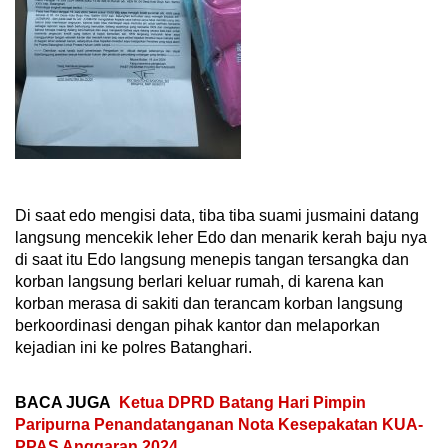
Di saat edo mengisi data, tiba tiba suami jusmaini datang
langsung mencekik leher Edo dan menarik kerah baju nya
di saat itu Edo langsung menepis tangan tersangka dan
korban langsung berlari keluar rumah, di karena kan
korban merasa di sakiti dan terancam korban langsung
berkoordinasi dengan pihak kantor dan melaporkan
kejadian ini ke polres Batanghari.
BACA JUGA
Ketua DPRD Batang Hari Pimpin
Paripurna Penandatanganan Nota Kesepakatan KUA-
PPAS Anggaran 2024