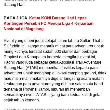
Batang Hari.
BACA JUGA
Ketua KONI Batang Hari Lepas
Kontingen Persebri FC Menuju Liga 4 Kejuaraan
Nasional di Magelang
Event yang diberi judul Jelajah alam tahura Sultan Thaha
Saifuddin ini, sangat menarik minat para adventurer untuk
mengikutinya, tercatat sudah 600 starter dari berbagai
Propinsi dan Kabupaten berbeda mengikuti event ini,
Fadhil yang juga sebagai ketua Asosiasi Trail Adventure
Batang Hari (ATAB) memberikan fasilitas kepada para
adventurer untuk menginap di lokasi camping ground, tidak
mau main-main malamnya digelar langsung acara malam
keakraban para adventurer yang di hibur salah satu band
ternama di Provinsi Jambi, hiburan ini menambah
semaraknya event ATAB II, yang baru kedua kali di gelar
sejak tahun kemarin.