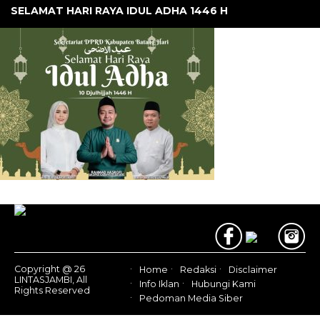
SELAMAT HARI RAYA IDUL ADHA 1446 H
Copyright @ 26
Home
Redaksi
Disclaimer
LINTASJAMBI, All
Info Iklan
Hubungi Kami
Rights Reserved
Pedoman Media Siber