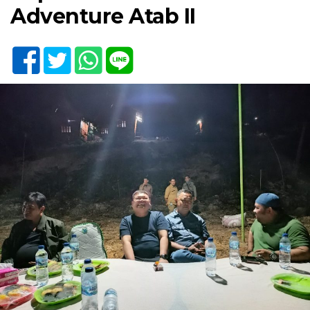
Adventure Atab II