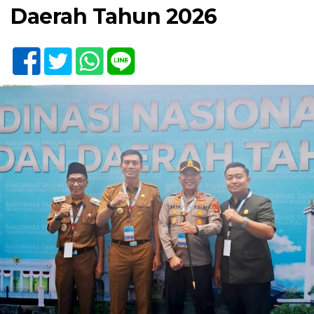
Daerah Tahun 2026