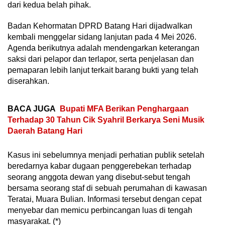
dari kedua belah pihak.
Badan Kehormatan DPRD Batang Hari dijadwalkan
kembali menggelar sidang lanjutan pada 4 Mei 2026.
Agenda berikutnya adalah mendengarkan keterangan
saksi dari pelapor dan terlapor, serta penjelasan dan
pemaparan lebih lanjut terkait barang bukti yang telah
diserahkan.
BACA JUGA
Bupati MFA Berikan Penghargaan
Terhadap 30 Tahun Cik Syahril Berkarya Seni Musik
Daerah Batang Hari
Kasus ini sebelumnya menjadi perhatian publik setelah
beredarnya kabar dugaan penggerebekan terhadap
seorang anggota dewan yang disebut-sebut tengah
bersama seorang staf di sebuah perumahan di kawasan
Teratai, Muara Bulian. Informasi tersebut dengan cepat
menyebar dan memicu perbincangan luas di tengah
masyarakat. (*)