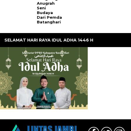
Anugrah
Seni
Budaya
Dari Pemda
Batanghari
SELAMAT HARI RAYA IDUL ADHA 1446 H