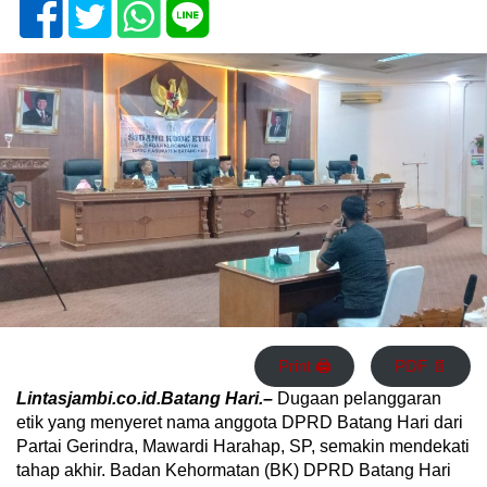
Print 🖨
PDF 📄
Lintasjambi.co.id.Batang Hari.–
Dugaan pelanggaran
etik yang menyeret nama anggota DPRD Batang Hari dari
Partai Gerindra, Mawardi Harahap, SP, semakin mendekati
tahap akhir. Badan Kehormatan (BK) DPRD Batang Hari