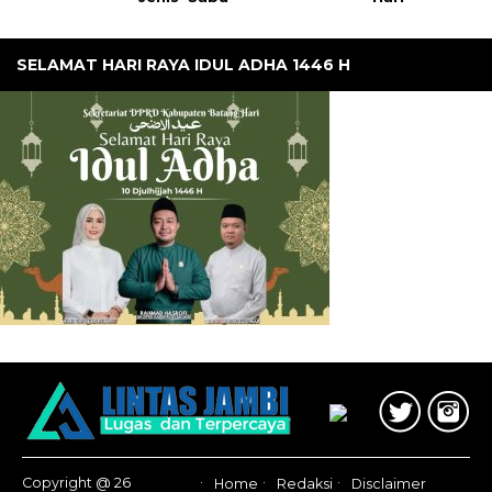
SELAMAT HARI RAYA IDUL ADHA 1446 H
Copyright @ 26
Home
Redaksi
Disclaimer