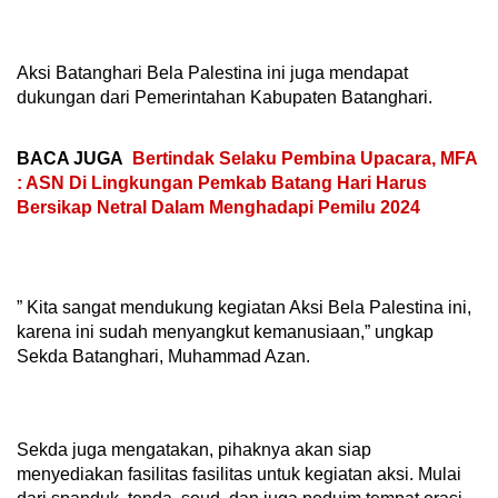
Aksi Batanghari Bela Palestina ini juga mendapat
dukungan dari Pemerintahan Kabupaten Batanghari.
BACA JUGA
Bertindak Selaku Pembina Upacara, MFA
: ASN Di Lingkungan Pemkab Batang Hari Harus
Bersikap Netral Dalam Menghadapi Pemilu 2024
” Kita sangat mendukung kegiatan Aksi Bela Palestina ini,
karena ini sudah menyangkut kemanusiaan,” ungkap
Sekda Batanghari, Muhammad Azan.
Sekda juga mengatakan, pihaknya akan siap
menyediakan fasilitas fasilitas untuk kegiatan aksi. Mulai