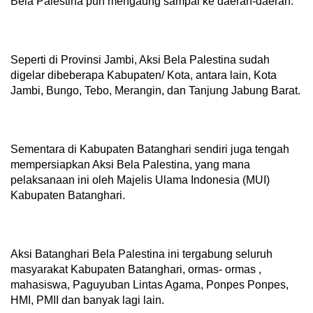
Bela Palestina pun mengaung sampai ke daerah-daerah.
Seperti di Provinsi Jambi, Aksi Bela Palestina sudah
digelar dibeberapa Kabupaten/ Kota, antara lain, Kota
Jambi, Bungo, Tebo, Merangin, dan Tanjung Jabung Barat.
Sementara di Kabupaten Batanghari sendiri juga tengah
mempersiapkan Aksi Bela Palestina, yang mana
pelaksanaan ini oleh Majelis Ulama Indonesia (MUI)
Kabupaten Batanghari.
Aksi Batanghari Bela Palestina ini tergabung seluruh
masyarakat Kabupaten Batanghari, ormas- ormas ,
mahasiswa, Paguyuban Lintas Agama, Ponpes Ponpes,
HMI, PMII dan banyak lagi lain.