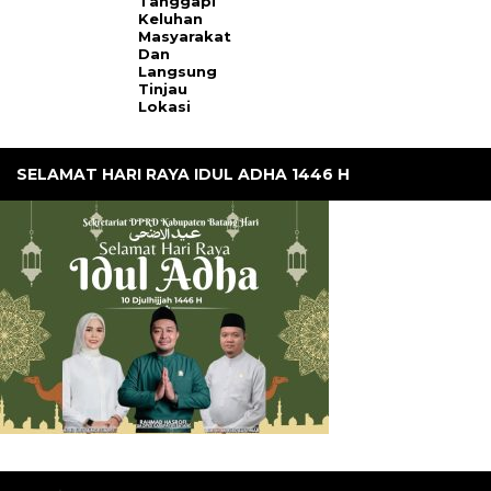
Tanggapi
Keluhan
Masyarakat
Dan
Langsung
Tinjau
Lokasi
SELAMAT HARI RAYA IDUL ADHA 1446 H