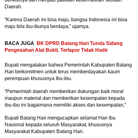
Daerah.
“Karena Daerah ini bisa maju, bangsa Indonesia ini bisa
maju bila ibu-ibunya berdaya,” ujarnya.
BACA JUGA
BK DPRD Batang Hari Tunda Sidang
Pengesahan Alat Bukti, Terlapor Tidak Hadir
Bupati mengatakan bahwa Pemerintah Kabupaten Batang
Hari berkomitmen untuk terus memberdayakan kaum
perempuan khususnya Ibu-ibu.
“Pemerintah daerah memberikan dukungan baik moral
maupun material dan memberikan kesempatan kepada
ibu-ibu ini bagaimana memiliki akses dan kesempatan,”
Bupati Batang Hari mengucapkan selamat Hari Ibu
Nasional kepada seluruh Masyarakat, khususnya
Masyarakat Kabupaten Batang Hari.