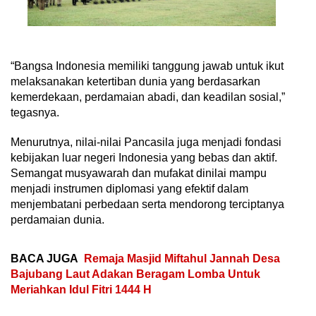
“Bangsa Indonesia memiliki tanggung jawab untuk ikut
melaksanakan ketertiban dunia yang berdasarkan
kemerdekaan, perdamaian abadi, dan keadilan sosial,”
tegasnya.
Menurutnya, nilai-nilai Pancasila juga menjadi fondasi
kebijakan luar negeri Indonesia yang bebas dan aktif.
Semangat musyawarah dan mufakat dinilai mampu
menjadi instrumen diplomasi yang efektif dalam
menjembatani perbedaan serta mendorong terciptanya
perdamaian dunia.
BACA JUGA
Remaja Masjid Miftahul Jannah Desa
Bajubang Laut Adakan Beragam Lomba Untuk
Meriahkan Idul Fitri 1444 H