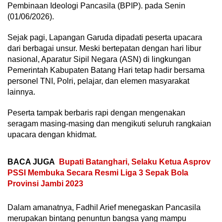
Pembinaan Ideologi Pancasila (BPIP). pada Senin
(01/06/2026).
Sejak pagi, Lapangan Garuda dipadati peserta upacara
dari berbagai unsur. Meski bertepatan dengan hari libur
nasional, Aparatur Sipil Negara (ASN) di lingkungan
Pemerintah Kabupaten Batang Hari tetap hadir bersama
personel TNI, Polri, pelajar, dan elemen masyarakat
lainnya.
Peserta tampak berbaris rapi dengan mengenakan
seragam masing-masing dan mengikuti seluruh rangkaian
upacara dengan khidmat.
BACA JUGA
Bupati Batanghari, Selaku Ketua Asprov
PSSI Membuka Secara Resmi Liga 3 Sepak Bola
Provinsi Jambi 2023
Dalam amanatnya, Fadhil Arief menegaskan Pancasila
merupakan bintang penuntun bangsa yang mampu