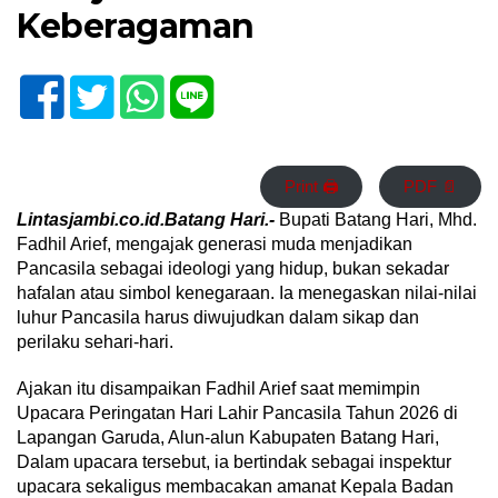
Keberagaman
Print 🖨
PDF 📄
Lintasjambi.co.id.Batang Hari.-
Bupati Batang Hari, Mhd.
Fadhil Arief, mengajak generasi muda menjadikan
Pancasila sebagai ideologi yang hidup, bukan sekadar
hafalan atau simbol kenegaraan. Ia menegaskan nilai-nilai
luhur Pancasila harus diwujudkan dalam sikap dan
perilaku sehari-hari.
Ajakan itu disampaikan Fadhil Arief saat memimpin
Upacara Peringatan Hari Lahir Pancasila Tahun 2026 di
Lapangan Garuda, Alun-alun Kabupaten Batang Hari,
Dalam upacara tersebut, ia bertindak sebagai inspektur
upacara sekaligus membacakan amanat Kepala Badan