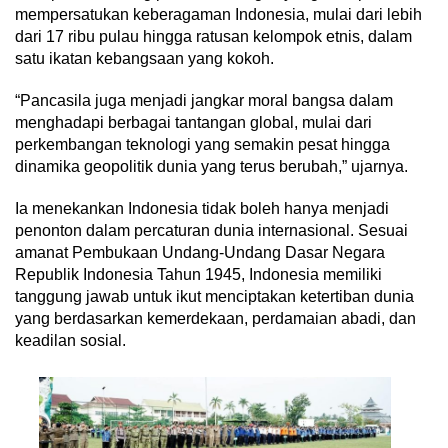
mempersatukan keberagaman Indonesia, mulai dari lebih
dari 17 ribu pulau hingga ratusan kelompok etnis, dalam
satu ikatan kebangsaan yang kokoh.
“Pancasila juga menjadi jangkar moral bangsa dalam
menghadapi berbagai tantangan global, mulai dari
perkembangan teknologi yang semakin pesat hingga
dinamika geopolitik dunia yang terus berubah,” ujarnya.
Ia menekankan Indonesia tidak boleh hanya menjadi
penonton dalam percaturan dunia internasional. Sesuai
amanat Pembukaan Undang-Undang Dasar Negara
Republik Indonesia Tahun 1945, Indonesia memiliki
tanggung jawab untuk ikut menciptakan ketertiban dunia
yang berdasarkan kemerdekaan, perdamaian abadi, dan
keadilan sosial.