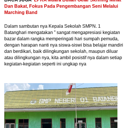
Dan Bakat, Fokus Pada Pengembangan Seni Melalui
Marching Band
Dalam sambutan nya Kepala Sekolah SMPN. 1
Batanghari mengatakan ” sangat mengapresiasi kegiatan
bazar dalam rangka memperingati hari sumpah pemuda,
dengan harapan nanti nya siswa-siswi bisa belajar mandiri
dan berdikari, baik dilingkungan sekolah, maupun diluar
atau dilingkungan nya, kita ambil posistif nya dalam setiap
kegiatan-kegiatan seperti ini ungkap nya