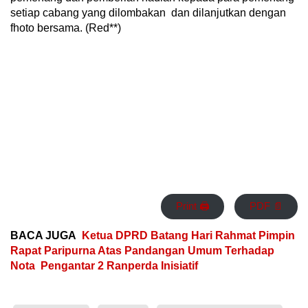
setiap cabang yang dilombakan dan dilanjutkan dengan
fhoto bersama. (Red**)
Print 🖨
PDF 📄
BACA JUGA
Ketua DPRD Batang Hari Rahmat Pimpin
Rapat Paripurna Atas Pandangan Umum Terhadap
Nota Pengantar 2 Ranperda Inisiatif