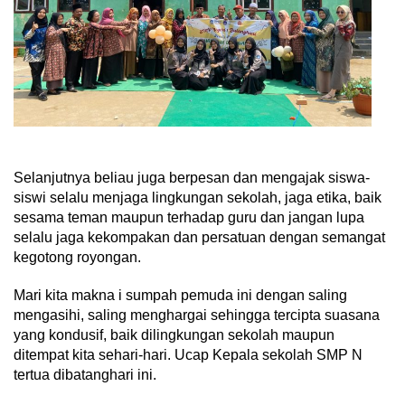
Selanjutnya beliau juga berpesan dan mengajak siswa-
siswi selalu menjaga lingkungan sekolah, jaga etika, baik
sesama teman maupun terhadap guru dan jangan lupa
selalu jaga kekompakan dan persatuan dengan semangat
kegotong royongan.
Mari kita makna i sumpah pemuda ini dengan saling
mengasihi, saling menghargai sehingga tercipta suasana
yang kondusif, baik dilingkungan sekolah maupun
ditempat kita sehari-hari. Ucap Kepala sekolah SMP N
tertua dibatanghari ini.