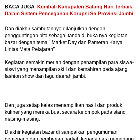
BACA JUGA
Kembali Kabupaten Batang Hari Terbaik
Dalam Sistem Pencegahan Korupsi Se-Provinsi Jambi
Dan diakhir sambutannya dilanjutkan dengan
pengguntingan pita sebagai tanda di buka nya kegiatan
bazar dengan tema ” Market Day dan Pameran Karya
Lintas Mata Pelajaran”
Kegiatan semakin meriah dengan penampilan para siswa-
siswi yang menampilan skill dan kemahiran pada ajang
fashion show dan lagu daerah jambi.
Dan juga setiap kelas menampilkan hasil dan produk
kuliner yang mereka buat secara kelompok pada stand
masing-masing.
Diakhir kegiatan bazar di sampaikan pengumuman
pemenang dan pemberian hadiah kepada para pemenang