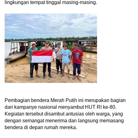
lingkungan tempat tinggal masing-masing.
Pembagian bendera Merah Putih ini merupakan bagian
dari kampanye nasional menyambut HUT RI ke-80.
Kegiatan tersebut disambut antusias oleh warga, yang
dengan semangat menerima dan langsung memasang
bendera di depan rumah mereka.