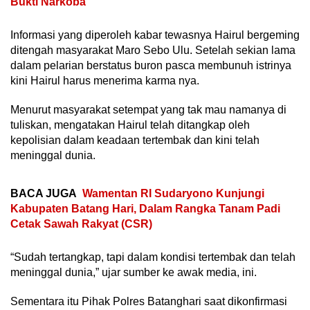
Bukti Narkoba
Informasi yang diperoleh kabar tewasnya Hairul bergeming
ditengah masyarakat Maro Sebo Ulu. Setelah sekian lama
dalam pelarian berstatus buron pasca membunuh istrinya
kini Hairul harus menerima karma nya.
Menurut masyarakat setempat yang tak mau namanya di
tuliskan, mengatakan Hairul telah ditangkap oleh
kepolisian dalam keadaan tertembak dan kini telah
meninggal dunia.
BACA JUGA
Wamentan RI Sudaryono Kunjungi
Kabupaten Batang Hari, Dalam Rangka Tanam Padi
Cetak Sawah Rakyat (CSR)
“Sudah tertangkap, tapi dalam kondisi tertembak dan telah
meninggal dunia,” ujar sumber ke awak media, ini.
Sementara itu Pihak Polres Batanghari saat dikonfirmasi