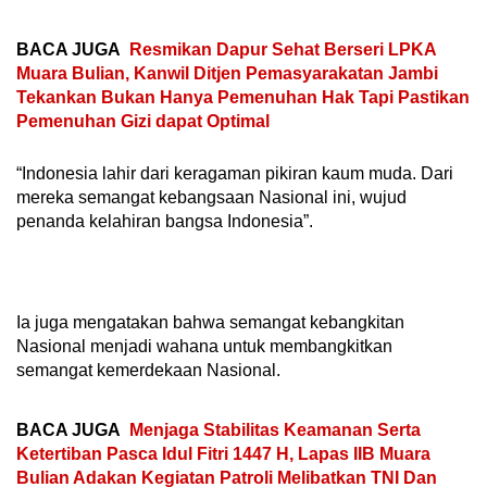
BACA JUGA
Resmikan Dapur Sehat Berseri LPKA
Muara Bulian, Kanwil Ditjen Pemasyarakatan Jambi
Tekankan Bukan Hanya Pemenuhan Hak Tapi Pastikan
Pemenuhan Gizi dapat Optimal
“Indonesia lahir dari keragaman pikiran kaum muda. Dari
mereka semangat kebangsaan Nasional ini, wujud
penanda kelahiran bangsa Indonesia”.
Ia juga mengatakan bahwa semangat kebangkitan
Nasional menjadi wahana untuk membangkitkan
semangat kemerdekaan Nasional.
BACA JUGA
Menjaga Stabilitas Keamanan Serta
Ketertiban Pasca Idul Fitri 1447 H, Lapas IIB Muara
Bulian Adakan Kegiatan Patroli Melibatkan TNI Dan