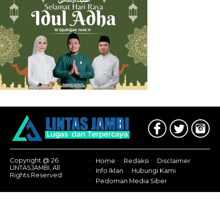
Copyright @ 26
Home
Redaksi
Disclaimer
LINTASJAMBI, All
Info Iklan
Hubungi Kami
Rights Reserved
Pedoman Media Siber