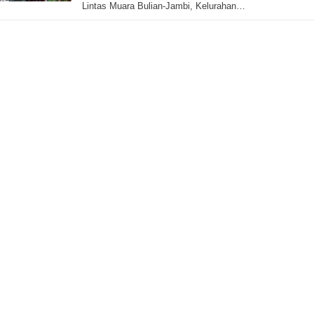
Lintas Muara Bulian-Jambi, Kelurahan…