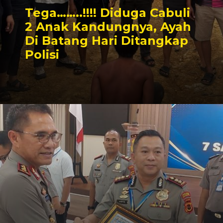
Tega……..!!!! Diduga Cabuli
2 Anak Kandungnya, Ayah
Di Batang Hari Ditangkap
Polisi