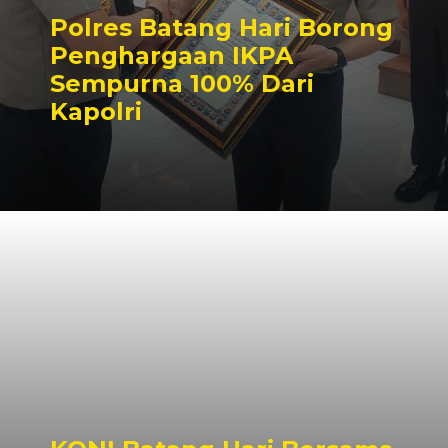
Polres Batang Hari Borong
Penghargaan IKPA
Sempurna 100% Dari
Kapolri