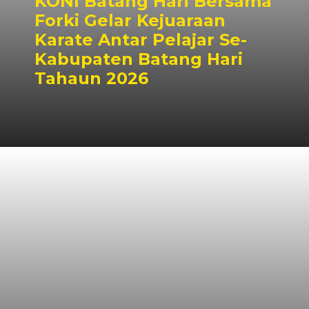
KONI Batang Hari Bersama
Forki Gelar Kejuaraan
Karate Antar Pelajar Se-
Kabupaten Batang Hari
Tahaun 2026