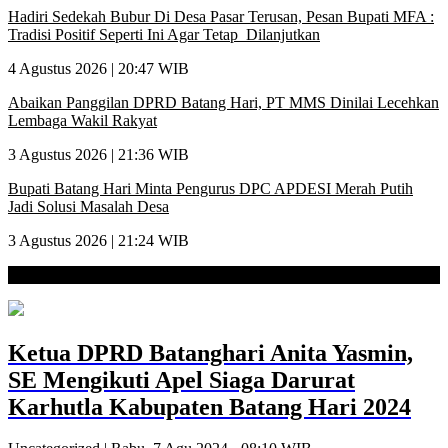
Hadiri Sedekah Bubur Di Desa Pasar Terusan, Pesan Bupati MFA :
Tradisi Positif Seperti Ini Agar Tetap Dilanjutkan
4 Agustus 2026 | 20:47 WIB
Abaikan Panggilan DPRD Batang Hari, PT MMS Dinilai Lecehkan
Lembaga Wakil Rakyat
3 Agustus 2026 | 21:36 WIB
Bupati Batang Hari Minta Pengurus DPC APDESI Merah Putih
Jadi Solusi Masalah Desa
3 Agustus 2026 | 21:24 WIB
Apel siaga Darurat Kebakaran Hutan dan Lahan (Karhutla)
Ketua DPRD Batanghari Anita Yasmin,
SE Mengikuti Apel Siaga Darurat
Karhutla Kabupaten Batang Hari 2024