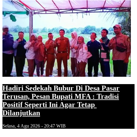
Hadiri Sedekah Bubur Di Desa Pasar
Terusan, Pesan Bupati MFA : Tradisi
Positif Seperti Ini Agar Tetap
Dilanjutkan
Selasa, 4 Agu 2026 - 20:47 WIB