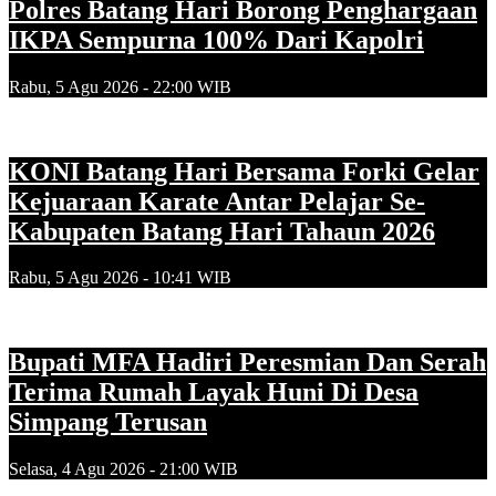
Polres Batang Hari Borong Penghargaan
IKPA Sempurna 100% Dari Kapolri
Rabu, 5 Agu 2026 - 22:00 WIB
KONI Batang Hari Bersama Forki Gelar
Kejuaraan Karate Antar Pelajar Se-
Kabupaten Batang Hari Tahaun 2026
Rabu, 5 Agu 2026 - 10:41 WIB
Bupati MFA Hadiri Peresmian Dan Serah
Terima Rumah Layak Huni Di Desa
Simpang Terusan
Selasa, 4 Agu 2026 - 21:00 WIB