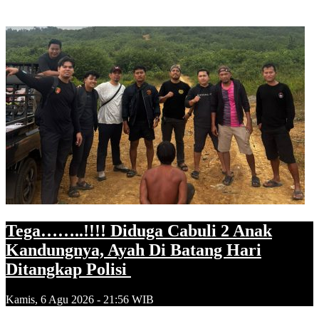
Tega……..!!!! Diduga Cabuli 2 Anak
Kandungnya, Ayah Di Batang Hari
Ditangkap Polisi
Kamis, 6 Agu 2026 - 21:56 WIB