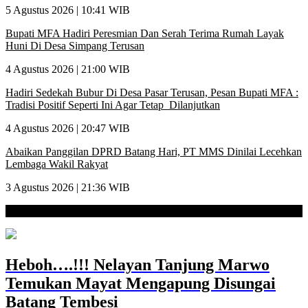
5 Agustus 2026 | 10:41 WIB
Bupati MFA Hadiri Peresmian Dan Serah Terima Rumah Layak
Huni Di Desa Simpang Terusan
4 Agustus 2026 | 21:00 WIB
Hadiri Sedekah Bubur Di Desa Pasar Terusan, Pesan Bupati MFA :
Tradisi Positif Seperti Ini Agar Tetap Dilanjutkan
4 Agustus 2026 | 20:47 WIB
Abaikan Panggilan DPRD Batang Hari, PT MMS Dinilai Lecehkan
Lembaga Wakil Rakyat
3 Agustus 2026 | 21:36 WIB
Desa Tanjung Marwo
Heboh….!!! Nelayan Tanjung Marwo
Temukan Mayat Mengapung Disungai
Batang Tembesi