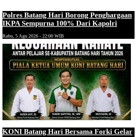
Polres Batang Hari Borong Penghargaan
IKPA Sempurna 100% Dari Kapolri
Rabu, 5 Agu 2026 - 22:00 WIB
KONI Batang Hari Bersama Forki Gelar