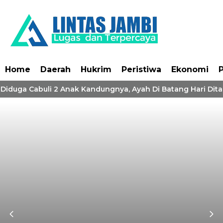
Home
Daerah
Hukrim
Peristiwa
Ekonomi
P
! Diduga Cabuli 2 Anak Kandungnya, Ayah Di Batang Hari Dita