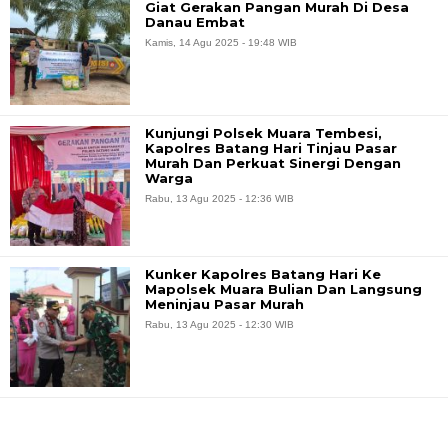
Giat Gerakan Pangan Murah Di Desa
Danau Embat
Kamis, 14 Agu 2025 - 19:48 WIB
Kunjungi Polsek Muara Tembesi,
Kapolres Batang Hari Tinjau Pasar
Murah Dan Perkuat Sinergi Dengan
Warga
Rabu, 13 Agu 2025 - 12:36 WIB
Kunker Kapolres Batang Hari Ke
Mapolsek Muara Bulian Dan Langsung
Meninjau Pasar Murah
Rabu, 13 Agu 2025 - 12:30 WIB