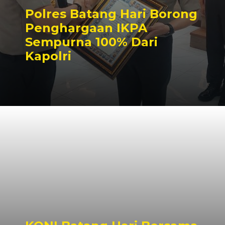
Polres Batang Hari Borong
Penghargaan IKPA
Sempurna 100% Dari
Kapolri