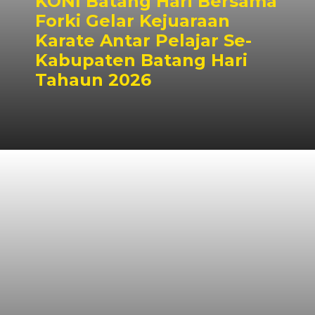
KONI Batang Hari Bersama
Forki Gelar Kejuaraan
Karate Antar Pelajar Se-
Kabupaten Batang Hari
Tahaun 2026