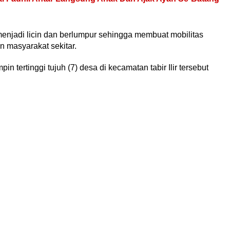
menjadi licin dan berlumpur sehingga membuat mobilitas
n masyarakat sekitar.
 tertinggi tujuh (7) desa di kecamatan tabir Ilir tersebut