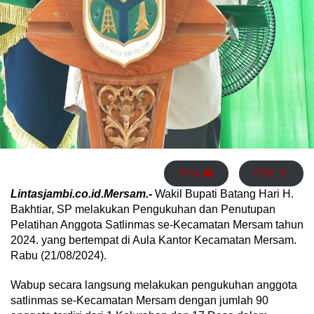
Print 🖨
PDF 📄
Lintasjambi.co.id.Mersam.-
Wakil Bupati Batang Hari H.
Bakhtiar, SP melakukan Pengukuhan dan Penutupan
Pelatihan Anggota Satlinmas se-Kecamatan Mersam tahun
2024. yang bertempat di Aula Kantor Kecamatan Mersam.
Rabu (21/08/2024).
Wabup secara langsung melakukan pengukuhan anggota
satlinmas se-Kecamatan Mersam dengan jumlah 90