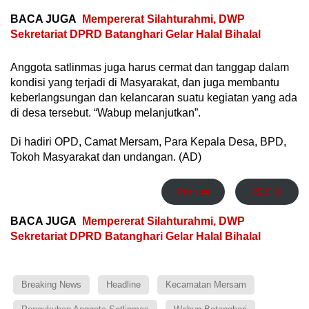
BACA JUGA
Mempererat Silahturahmi, DWP
Sekretariat DPRD Batanghari Gelar Halal Bihalal
Anggota satlinmas juga harus cermat dan tanggap dalam
kondisi yang terjadi di Masyarakat, dan juga membantu
keberlangsungan dan kelancaran suatu kegiatan yang ada
di desa tersebut. “Wabup melanjutkan”.
Di hadiri OPD, Camat Mersam, Para Kepala Desa, BPD,
Tokoh Masyarakat dan undangan. (AD)
Print 🖨
PDF 📄
BACA JUGA
Mempererat Silahturahmi, DWP
Sekretariat DPRD Batanghari Gelar Halal Bihalal
Breaking News
Headline
Kecamatan Mersam