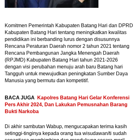
Komitmen Pemerintah Kabupaten Batang Hari dan DPRD
Kabupaten Batang Hari tentang meningkatkan kwalitas
pendidikan ini berbanding lurus dengan disusunnya
Rencana Peraturan Daerah nomor 2 tahun 2021 tentang
Rencana Pembangunan Jangka Menengah Daerah
(RPJMD) Kabupaten Batang Hari tahun 2021-2026
dengan visi perubahan menuju arah baru Batang hari
Tangguh untuk mewujudkan peningkatan Sumber Daya
Manusia yang bermutu dan kompetitif.
BACA JUGA
Kapolres Batang Hari Gelar Konferensi
Pers Akhir 2024, Dan Lakukan Pemusnahan Barang
Bukti Narkoba
Di akhir sambutan Wabup, mengucapakan terima kasih
setinggi-tinginya kepada orang tua wisudawan/ti sudah