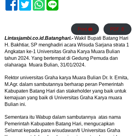
Print 🖨
PDF 📄
Lintasjambi.co.id.Batanghari.-
Wakil Bupati Batang Hari
H. Bakhtiar, SP menghadiri acara Wisuda Sarjana strata 1
Angkatan ke-1 Universitas Graha Karya Muara Bulian
tahun 2024. Yang bertempat di Gedung Pemuda dan
olaharaga Muara Bulian, 31/01/2024.
Rektor universitas Graha karya Muara Bulian Dr. Ir. Ernita,
M.Agr. dalam sambutannya berharap peran Pemerintah
Kabupaten Batang Hari dan stakeholder yang baik untuk
kemajuan yang baik di Universitas Graha Karya muara
Bulian ini.
Sementara itu Wabup dalam sambutannya atas nama
Pemerintah Kabupaten Batang Hari, mengucapkan
Selamat kepada para wisudawan/ti Universitas Graha