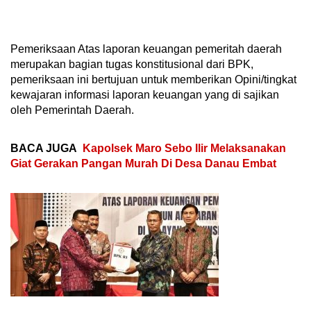
Pemeriksaan Atas laporan keuangan pemeritah daerah
merupakan bagian tugas konstitusional dari BPK,
pemeriksaan ini bertujuan untuk memberikan Opini/tingkat
kewajaran informasi laporan keuangan yang di sajikan
oleh Pemerintah Daerah.
BACA JUGA
Kapolsek Maro Sebo Ilir Melaksanakan
Giat Gerakan Pangan Murah Di Desa Danau Embat