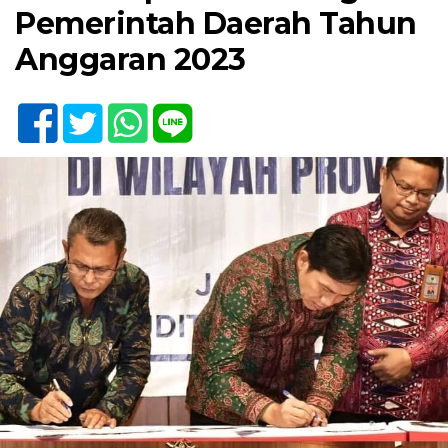
Pemerintah Daerah Tahun
Anggaran 2023