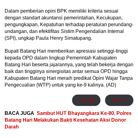
Dalam pemberian opini BPK memiliki kriteria sesuai
dengan standart akuntansi pemerintahan, Kecukupan,
pengungkapan, Kepatuhan terhadap peraturan perundang-
undangan, dan efektifitas Sistim Pengendalian Internal
(SPI), ungkap Paula Henry Simatupang.
Bupati Batang Hari memberikan apresiasi setinggi-tinggi
kepada OPD dalam lingkup Pemerintah Kabupaten
Batang Hari beserta jajarannya, yang telah bekerja dengan
baik dan tingginya sinergisitas antar semua OPD hingga
Kabupaten Batang Hari meraih predikat Opini Wajar Tanpa
Pengecualian (WTP) untuk yang ke-9 kalinya. (AD)
Print 🖨
PDF 📄
BACA JUGA
Sambut HUT Bhayangkara Ke-80, Polres
Batang Hari Melakukan Bakti Kesehatan Aksi Donor
Darah