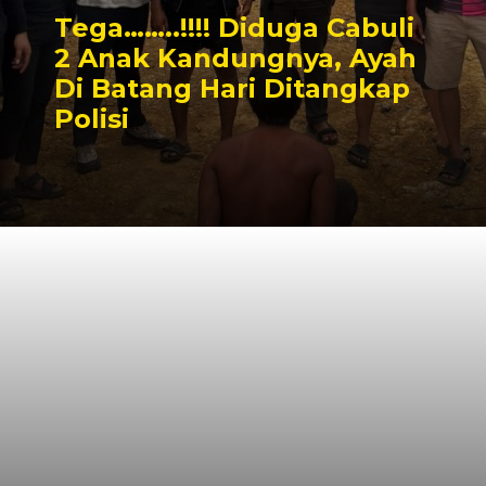
Tega……..!!!! Diduga Cabuli
2 Anak Kandungnya, Ayah
Di Batang Hari Ditangkap
Polisi