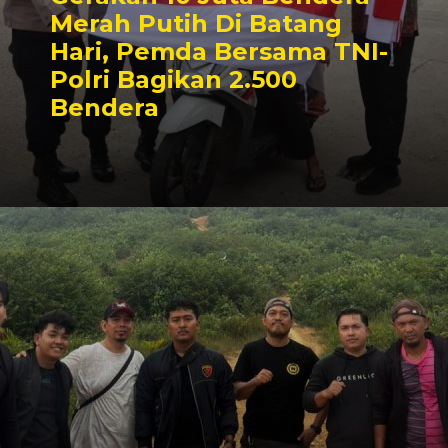
Merah Putih Di Batang
Hari, Pemda Bersama TNI-
Polri Bagikan 2.500
Bendera