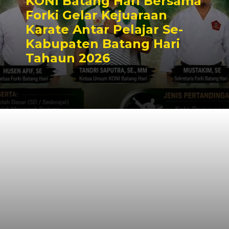
KONI Batang Hari Bersama
Forki Gelar Kejuaraan
Karate Antar Pelajar Se-
Kabupaten Batang Hari
Tahaun 2026