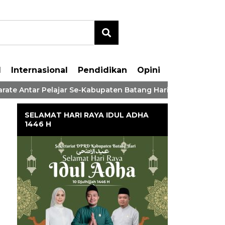
l
Internasional
Pendidikan
Opini
Antar Pelajar Se-Kabupaten Batang Hari Tahaun 2026
SELAMAT HARI RAYA IDUL ADHA
1446 H