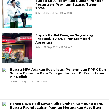
Bupati MFA, Resmikan Rumah Pondok
Pesantren, Program Baznas Tahun
2024
Rabu, 25 Sep 2024 - 19:57 WIB
Bupati Fadhil Dengan Segudang
Prestasi, TV ONE Pun Memberi
Apresiasi
Sabtu, 21 Sep 2024 - 11:56 WIB
Bupati MFA Adakan Sosialisasi Penerimaan PPPK Dan
Senam Bersama Para Tenaga Honorer Di Pedestarian
Air Meliuk
Jumat, 20 Sep 2024 - 14:37 WIB
Panen Raya Padi Sawah Dikelurahan Kampung Baru,
Bupati Fadhil : Lahan Pangan Merupakan Aset Bagi