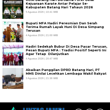
Kejuaraan Karate Antar Pelajar Se-
Kabupaten Batang Hari Tahaun 2026
5 Agustus 2026 | 10:41 WIB
Bupati MFA Hadiri Peresmian Dan Serah
Terima Rumah Layak Huni Di Desa Simpang
Terusan
4 Agustus 2026 | 21:00 WIB
Hadiri Sedekah Bubur Di Desa Pasar Terusan,
Pesan Bupati MFA : Tradisi Positif Seperti Ini
Agar Tetap Dilanjutkan
4 Agustus 2026 | 20:47 WIB
Abaikan Panggilan DPRD Batang Hari, PT
MMS Dinilai Lecehkan Lembaga Wakil Rakyat
3 Agustus 2026 | 21:36 WIB