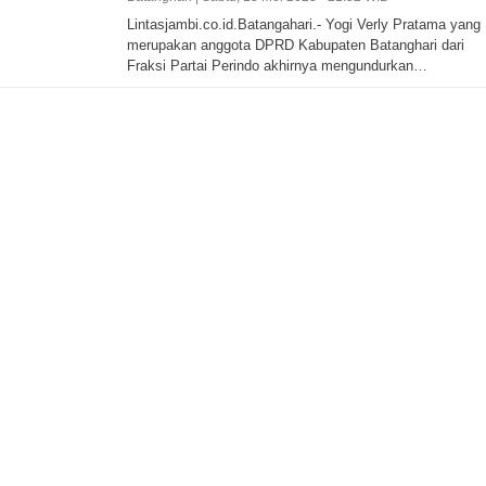
Lintasjambi.co.id.Batangahari.- Yogi Verly Pratama yang
merupakan anggota DPRD Kabupaten Batanghari dari
Fraksi Partai Perindo akhirnya mengundurkan…