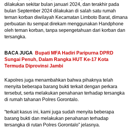
dilakukan sekitar bulan januari 2024, dan terakhir pada
bulan September 2024 dilakukan di salah satu rumah
teman korban diwilayah Kecamatan Limboto Barat, dimana
perbuatan itu sempat direkam menggunakan Handphone
oleh teman korban, tanpa sepengetahuan dari korban dan
tersangka.
BACA JUGA
Bupati MFA Hadiri Paripurna DPRD
Sungai Penuh, Dalam Rangka HUT Ke-17 Kota
Termuda Diprovinsi Jambi
Kapolres juga menambahkan bahwa pihaknya telah
menyita beberapa barang bukti terkait dengan perkara
tersebut, serta melakukan penahanan terhadap tersangka
di rumah tahanan Polres Gorontalo.
“terkait kasus ini, kami juga sudah menyita beberapa
barang bukti dan melakukan penahanan terhadap
tersangka di rutan Polres Gorontalo” jelasnya.