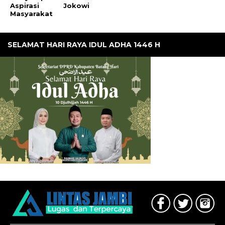
Aspirasi
Jokowi
Masyarakat
SELAMAT HARI RAYA IDUL ADHA 1446 H