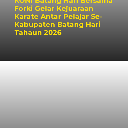
KONI Batang Hari Bersama
Forki Gelar Kejuaraan
Karate Antar Pelajar Se-
Kabupaten Batang Hari
Tahaun 2026