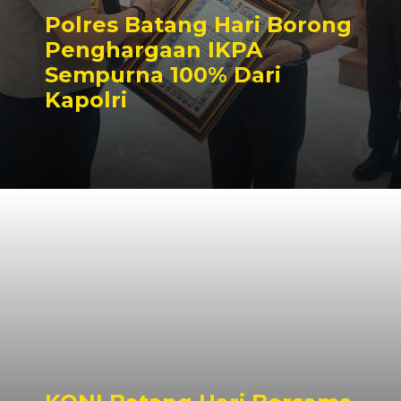
Polres Batang Hari Borong
Penghargaan IKPA
Sempurna 100% Dari
Kapolri