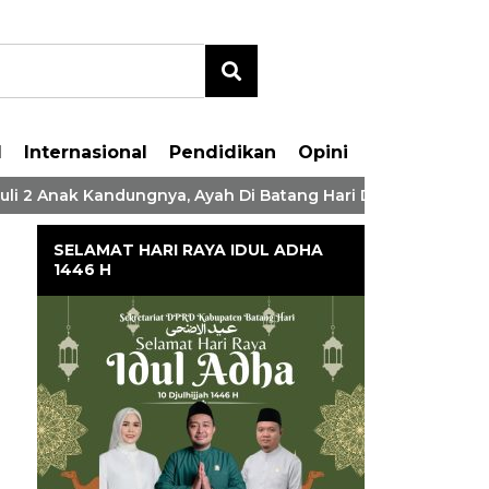
l
Internasional
Pendidikan
Opini
Anak Kandungnya, Ayah Di Batang Hari Ditangkap Polisi
SELAMAT HARI RAYA IDUL ADHA
1446 H