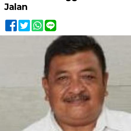
Jalan