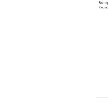
Batang
Kegiat