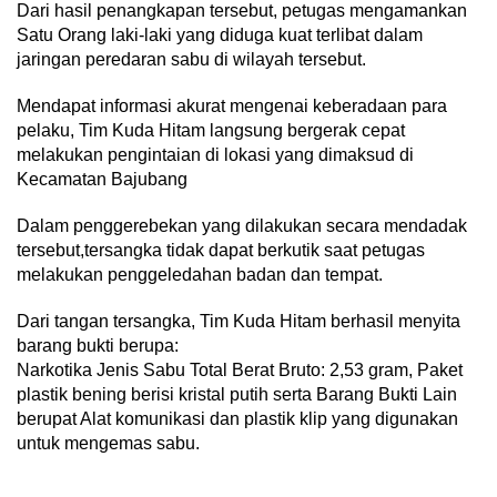
Dari hasil penangkapan tersebut, petugas mengamankan
Satu Orang laki-laki yang diduga kuat terlibat dalam
jaringan peredaran sabu di wilayah tersebut.
Mendapat informasi akurat mengenai keberadaan para
pelaku, Tim Kuda Hitam langsung bergerak cepat
melakukan pengintaian di lokasi yang dimaksud di
Kecamatan Bajubang
Dalam penggerebekan yang dilakukan secara mendadak
tersebut,tersangka tidak dapat berkutik saat petugas
melakukan penggeledahan badan dan tempat.
Dari tangan tersangka, Tim Kuda Hitam berhasil menyita
barang bukti berupa:
Narkotika Jenis Sabu Total Berat Bruto: 2,53 gram, Paket
plastik bening berisi kristal putih serta Barang Bukti Lain
berupat Alat komunikasi dan plastik klip yang digunakan
untuk mengemas sabu.