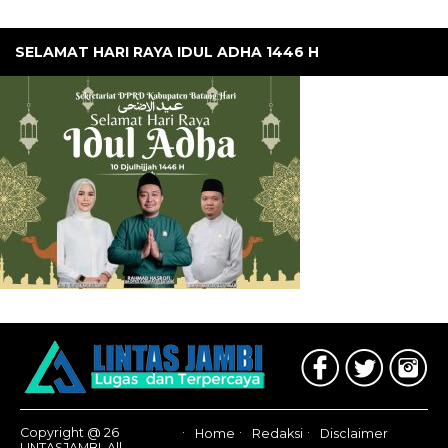
SELAMAT HARI RAYA IDUL ADHA 1446 H
Copyright @ 26
Home
Redaksi
Disclaimer
LINTASJAMBI, All