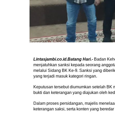
Lintasjambi.co.id.Batang Hari.-
Badan Keho
menjatuhkan sanksi kepada seorang anggot
melalui Sidang BK Ke-9. Sanksi yang diberik
yang terjadi masuk kategori ringan.
Keputusan tersebut diumumkan setelah BK 
bukti dan keterangan yang diajukan oleh ked
Dalam proses persidangan, majelis menelaah
keterangan saksi, serta konten yang beredar